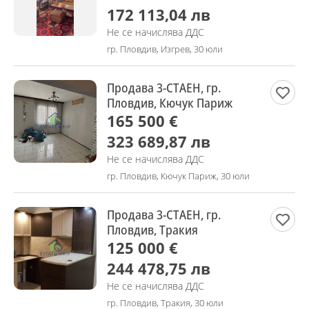
172 113,04 лв
Не се начислява ДДС
гр. Пловдив, Изгрев, 30 юли
Продава 3-СТАЕН, гр.
Пловдив, Кючук Париж
165 500 €
323 689,87 лв
Не се начислява ДДС
гр. Пловдив, Кючук Париж, 30 юли
Продава 3-СТАЕН, гр.
Пловдив, Тракия
125 000 €
244 478,75 лв
Не се начислява ДДС
гр. Пловдив, Тракия, 30 юли