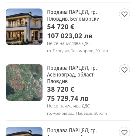
Продава ПАРЦЕЛ, гр.
Пловдив, Беломорски
54 720 €
107 023,02 лв
Не се начислява ДДС
гр. Пловдив, Беломорски, 30 юли
Продава ПАРЦЕЛ, гр.
Асеновград, област
Пловдив
38 720 €
75 729,74 лв
Не се начислява ДДС
гр. Асеновград, Пловдив, 30 юли
Продава ПАРЦЕЛ, гр.