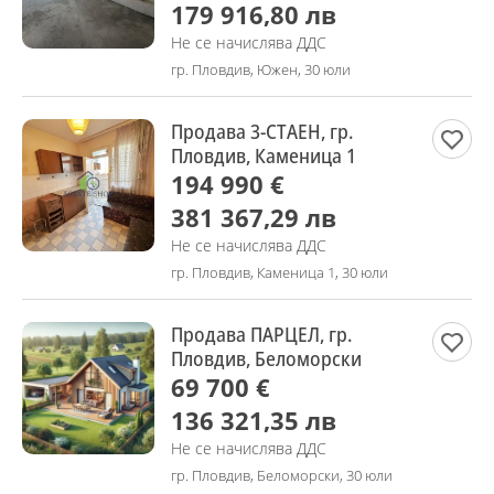
179 916,80 лв
Не се начислява ДДС
гр. Пловдив, Южен, 30 юли
Продава 3-СТАЕН, гр.
Пловдив, Каменица 1
194 990 €
381 367,29 лв
Не се начислява ДДС
гр. Пловдив, Каменица 1, 30 юли
Продава ПАРЦЕЛ, гр.
Пловдив, Беломорски
69 700 €
136 321,35 лв
Не се начислява ДДС
гр. Пловдив, Беломорски, 30 юли