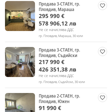
Продава 3-СТАЕН, гр.
Пловдив, Мараша
295 990 €
578 906,12 лв
Не се начислява ДДС
гр. Пловдив, Мараша, 30 юли
Продава 3-СТАЕН, гр.
Пловдив, Съдийски
217 990 €
426 351,38 лв
Не се начислява ДДС
гр. Пловдив, Съдийски, 30 юли
Продава 2-СТАЕН, гр.
Пловдив, Южен
91 990 €