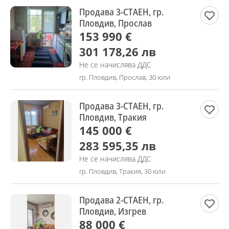
Продава 3-СТАЕН, гр.
Пловдив, Прослав
153 990 €
301 178,26 лв
Не се начислява ДДС
гр. Пловдив, Прослав, 30 юли
Продава 3-СТАЕН, гр.
Пловдив, Тракия
145 000 €
283 595,35 лв
Не се начислява ДДС
гр. Пловдив, Тракия, 30 юли
Продава 2-СТАЕН, гр.
Пловдив, Изгрев
88 000 €