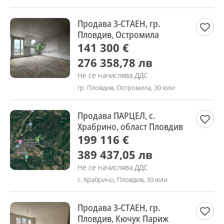
Продава 3-СТАЕН, гр.
Пловдив, Остромила
141 300 €
276 358,78 лв
Не се начислява ДДС
гр. Пловдив, Остромила, 30 юли
Продава ПАРЦЕЛ, с.
Храбрино, област Пловдив
199 116 €
389 437,05 лв
Не се начислява ДДС
с. Храбрино, Пловдив, 30 юли
Продава 3-СТАЕН, гр.
Пловдив, Кючук Париж