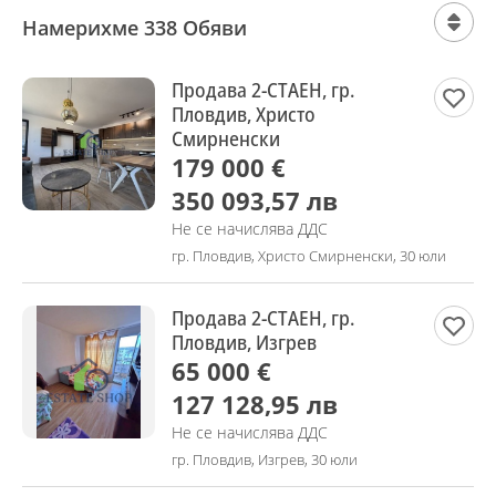
Намерихме 338 Обяви
Продава 2-СТАЕН, гр.
Пловдив, Христо
Смирненски
179 000 €
350 093,57 лв
Не се начислява ДДС
гр. Пловдив, Христо Смирненски, 30 юли
Продава 2-СТАЕН, гр.
Пловдив, Изгрев
65 000 €
127 128,95 лв
Не се начислява ДДС
гр. Пловдив, Изгрев, 30 юли