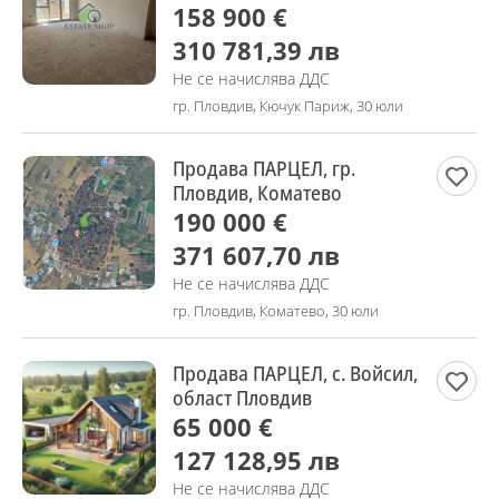
158 900 €
310 781,39 лв
Не се начислява ДДС
гр. Пловдив, Кючук Париж, 30 юли
Продава ПАРЦЕЛ, гр.
Пловдив, Коматево
190 000 €
371 607,70 лв
Не се начислява ДДС
гр. Пловдив, Коматево, 30 юли
Продава ПАРЦЕЛ, с. Войсил,
област Пловдив
65 000 €
127 128,95 лв
Не се начислява ДДС