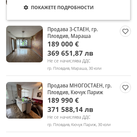
Не се начислява ДДС
ПОКАЖЕТЕ ПОДРОБНОСТИ
гр. Пловдив, Кючук Париж, 30 юли
Продава 3-СТАЕН, гр.
Пловдив, Мараша
189 000 €
369 651,87 лв
Не се начислява ДДС
гр. Пловдив, Мараша, 30 юли
Продава МНОГОСТАЕН, гр.
Пловдив, Кючук Париж
189 990 €
371 588,14 лв
Не се начислява ДДС
гр. Пловдив, Кючук Париж, 30 юли