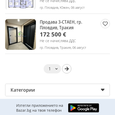
Не се начислява ДДС
гр. Пловдив, Южен, 06 август
Продава 3-СТАЕН, гр.
Пловдив, Тракия
172 500 €
Не се начислява ДДС
гр. Пловдив, Тракия, 06 август
Категории
Изтегли приложението на
Bazar.bg на твоя телефон