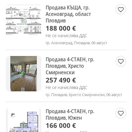
Продава КЪЩА, гр.
Асеновград, област
Пловдив
188 000 €
Не се начислява ДДС
гр. Асеновград, Пловдив, 06 август
Продава 4-СТАЕН, гр.
Пловдив, Христо
Смирненски
257 490 €
Не се начислява ДДС
гр. Пловдив, Христо Смирненски, 06 август
Продава 4-СТАЕН, гр.
Пловдив, Южен
166 000 €