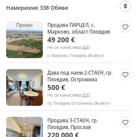
Намерихме 338 Обяви
Продава ПАРЦЕЛ, с.
Промо
Марково, област Пловдив
49 200 €
Не се начислява ДДС
с. Марково, Пловдив, 08 август
Дава под наем 2-СТАЕН, гр.
Пловдив, Остромила
500 €
Не се начислява ДДС
гр. Пловдив, Остромила, 08 август
Продава 3-СТАЕН, гр.
Пловдив, Прослав
220 000 €