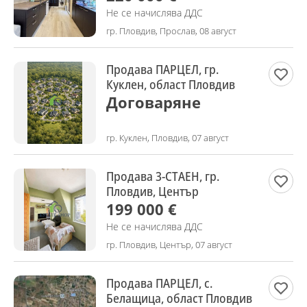
Не се начислява ДДС
гр. Пловдив, Прослав, 08 август
Продава ПАРЦЕЛ, гр.
Куклен, област Пловдив
Договаряне
гр. Куклен, Пловдив, 07 август
Продава 3-СТАЕН, гр.
Пловдив, Център
199 000 €
Не се начислява ДДС
гр. Пловдив, Център, 07 август
Продава ПАРЦЕЛ, с.
Белащица, област Пловдив