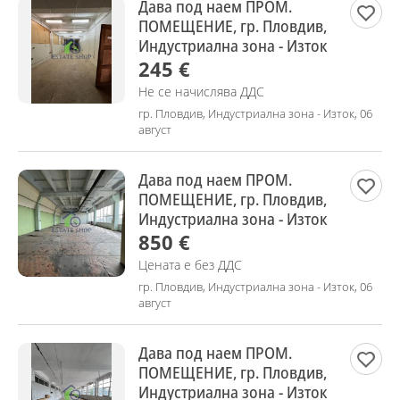
Дава под наем ПРОМ.
ПОМЕЩЕНИЕ, гр. Пловдив,
Индустриална зона - Изток
245 €
Не се начислява ДДС
гр. Пловдив, Индустриална зона - Изток, 06
август
Дава под наем ПРОМ.
ПОМЕЩЕНИЕ, гр. Пловдив,
Индустриална зона - Изток
850 €
Цената е без ДДС
гр. Пловдив, Индустриална зона - Изток, 06
август
Дава под наем ПРОМ.
ПОМЕЩЕНИЕ, гр. Пловдив,
Индустриална зона - Изток