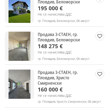
Пловдив, Беломорски
195 000 €
Не се начислява ДДС
гр. Пловдив, Беломорски, 06 август
Продава 3-СТАЕН, гр.
Пловдив, Беломорски
148 275 €
Не се начислява ДДС
гр. Пловдив, Беломорски, 06 август
Продава 3-СТАЕН, гр.
Пловдив, Христо
Смирненски
160 000 €
Не се начислява ДДС
гр. Пловдив, Христо Смирненски, 06 август