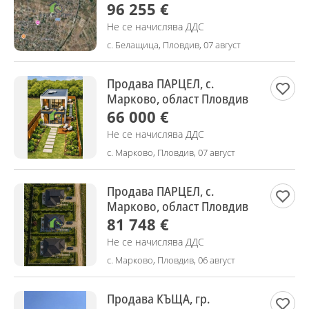
96 255 €
Не се начислява ДДС
с. Белащица, Пловдив, 07 август
Продава ПАРЦЕЛ, с.
Марково, област Пловдив
66 000 €
Не се начислява ДДС
с. Марково, Пловдив, 07 август
Продава ПАРЦЕЛ, с.
Марково, област Пловдив
81 748 €
Не се начислява ДДС
с. Марково, Пловдив, 06 август
Продава КЪЩА, гр.