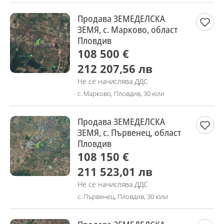
Продава ЗЕМЕДЕЛСКА
ЗЕМЯ, с. Марково, област
Пловдив
108 500 €
212 207,56 лв
Не се начислява ДДС
с. Марково, Пловдив, 30 юли
Продава ЗЕМЕДЕЛСКА
ЗЕМЯ, с. Първенец, област
Пловдив
108 150 €
211 523,01 лв
Не се начислява ДДС
с. Първенец, Пловдив, 30 юли