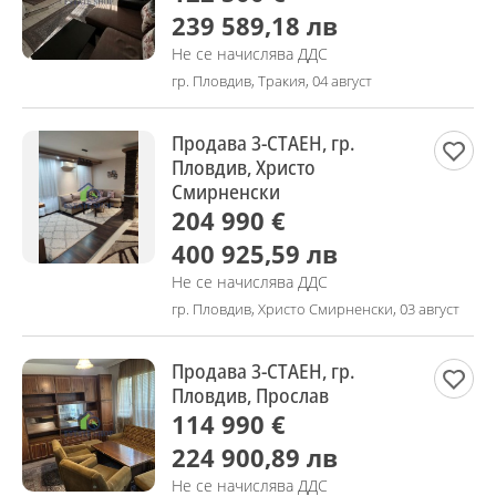
239 589,18 лв
Не се начислява ДДС
гр. Пловдив, Тракия, 04 август
Продава 3-СТАЕН, гр.
Пловдив, Христо
Смирненски
204 990 €
400 925,59 лв
Не се начислява ДДС
гр. Пловдив, Христо Смирненски, 03 август
Продава 3-СТАЕН, гр.
Пловдив, Прослав
114 990 €
224 900,89 лв
Не се начислява ДДС