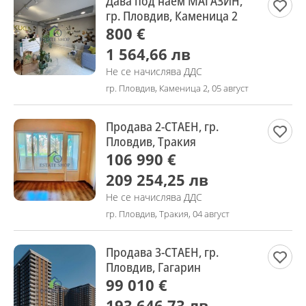
Дава под наем МАГАЗИН,
гр. Пловдив, Каменица 2
800 €
1 564,66 лв
Не се начислява ДДС
гр. Пловдив, Каменица 2, 05 август
Продава 2-СТАЕН, гр.
Пловдив, Тракия
106 990 €
209 254,25 лв
Не се начислява ДДС
гр. Пловдив, Тракия, 04 август
Продава 3-СТАЕН, гр.
Пловдив, Гагарин
99 010 €
193 646,73 лв