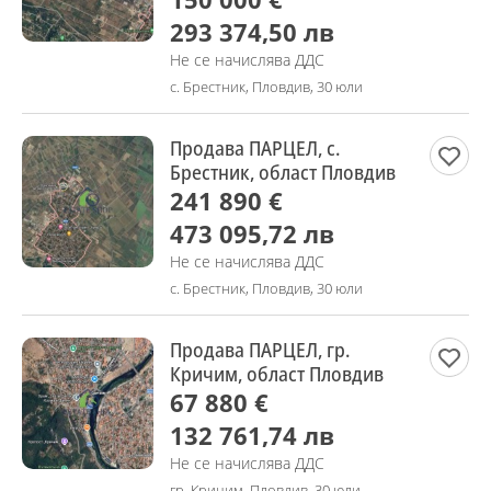
293 374,50 лв
Не се начислява ДДС
с. Брестник, Пловдив, 30 юли
Продава ПАРЦЕЛ, с.
Брестник, област Пловдив
241 890 €
473 095,72 лв
Не се начислява ДДС
с. Брестник, Пловдив, 30 юли
Продава ПАРЦЕЛ, гр.
Кричим, област Пловдив
67 880 €
132 761,74 лв
Не се начислява ДДС
гр. Кричим, Пловдив, 30 юли