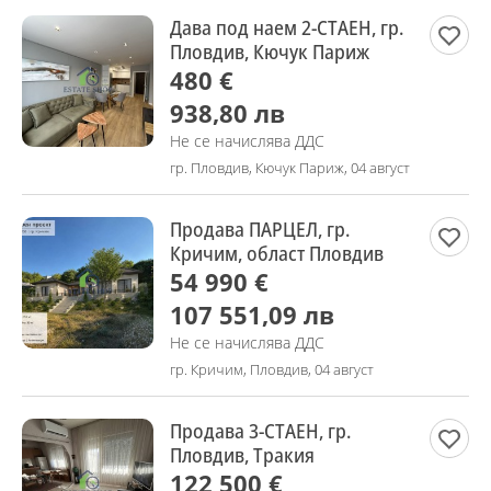
Дава под наем 2-СТАЕН, гр.
Пловдив, Кючук Париж
480 €
938,80 лв
Не се начислява ДДС
гр. Пловдив, Кючук Париж, 04 август
Продава ПАРЦЕЛ, гр.
Кричим, област Пловдив
54 990 €
107 551,09 лв
Не се начислява ДДС
гр. Кричим, Пловдив, 04 август
Продава 3-СТАЕН, гр.
Пловдив, Тракия
122 500 €