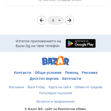
Изтегли приложението на
Bazar.bg на твоя телефон
Контакти
Общи условия
Помощ
Реклама
Десктоп версия
Авточасти
Магазини
Black Friday
Карта на сайта
Обяви по градове
Популярни търсения
Въпроси и предложения
© Bazar.BG - сайт за безплатни обяви.