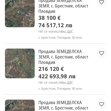
Продава ЗЕМЕДЕЛСКА
ЗЕМЯ, с. Брестник, област
Пловдив
38 100 €
74 517,12 лв
Не се начислява ДДС
с. Брестник, Пловдив, 30 юли
Продава ЗЕМЕДЕЛСКА
ЗЕМЯ, с. Брестник, област
Пловдив
216 120 €
422 693,98 лв
Не се начислява ДДС
с. Брестник, Пловдив, 30 юли
Продава ЗЕМЕДЕЛСКА
ЗЕМЯ, с. Брестник, област