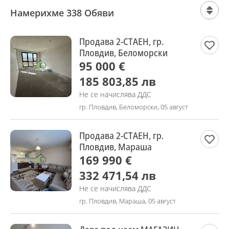
Намерихме 338 Обяви
Продава 2-СТАЕН, гр.
Пловдив, Беломорски
95 000 €
185 803,85 лв
Не се начислява ДДС
гр. Пловдив, Беломорски, 05 август
Продава 2-СТАЕН, гр.
Пловдив, Мараша
169 990 €
332 471,54 лв
Не се начислява ДДС
гр. Пловдив, Мараша, 05 август