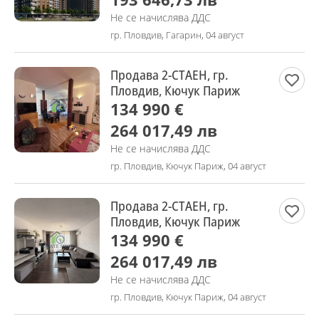
Не се начислява ДДС
гр. Пловдив, Гагарин, 04 август
Продава 2-СТАЕН, гр.
Пловдив, Кючук Париж
134 990 €
264 017,49 лв
Не се начислява ДДС
гр. Пловдив, Кючук Париж, 04 август
Продава 2-СТАЕН, гр.
Пловдив, Кючук Париж
134 990 €
264 017,49 лв
Не се начислява ДДС
гр. Пловдив, Кючук Париж, 04 август